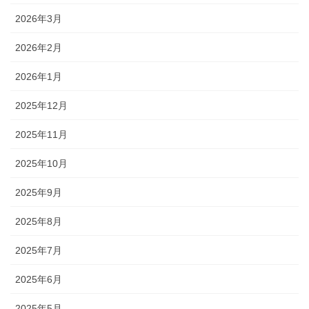
2026年3月
2026年2月
2026年1月
2025年12月
2025年11月
2025年10月
2025年9月
2025年8月
2025年7月
2025年6月
2025年5月