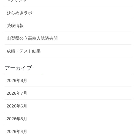
ひらめきラボ
受験情報
山梨県公立高校入試過去問
成績・テスト結果
アーカイブ
2026年8月
2026年7月
2026年6月
2026年5月
2026年4月