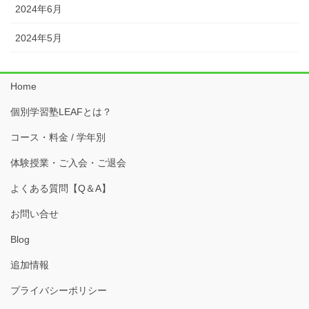
2024年6月
2024年5月
Home
個別学習塾LEAFとは？
コース・料金 / 学年別
体験授業・ご入会・ご退会
よくある質問【Q＆A】
お問い合せ
Blog
追加情報
プライバシーポリシー