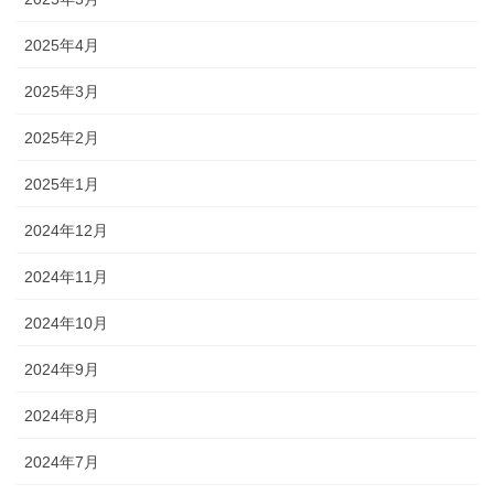
2025年4月
2025年3月
2025年2月
2025年1月
2024年12月
2024年11月
2024年10月
2024年9月
2024年8月
2024年7月