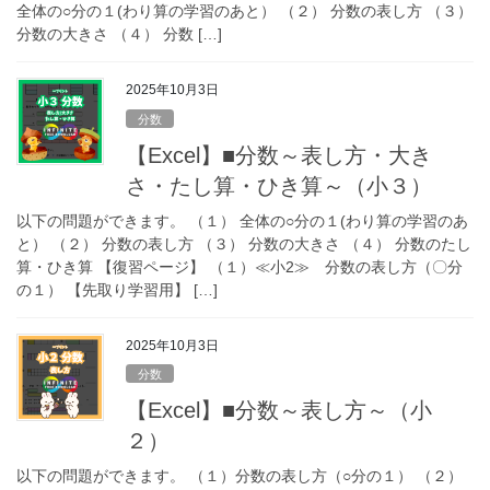
全体の○分の１(わり算の学習のあと） （２） 分数の表し方 （３）
分数の大きさ （４） 分数 […]
2025年10月3日
分数
【Excel】■分数～表し方・大き
さ・たし算・ひき算～（小３）
以下の問題ができます。 （１） 全体の○分の１(わり算の学習のあ
と） （２） 分数の表し方 （３） 分数の大きさ （４） 分数のたし
算・ひき算 【復習ページ】 （１）≪小2≫ 分数の表し方（〇分
の１） 【先取り学習用】 […]
2025年10月3日
分数
【Excel】■分数～表し方～（小
２）
以下の問題ができます。 （１）分数の表し方（○分の１） （２）