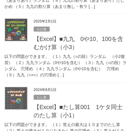
（あまりあり）ランダム （４）九九の割り算（あまりあり）たし
かめ （５）九九の割り算（あまり無し・有ラ […]
2025年2月1日
かけ算
【Excel】■九九 0や10、100を含
むかけ算（小3）
以下の問題ができます。 （１）九九（○の段）ランダム （小2復
習） （２）九九ランダム（0や10を含む） （３）九九（○の段）ラ
ンダム 穴埋め （４）九九ランダム（0や10を含む） 穴埋め
（５）九九（○×○）の穴埋め […]
2024年8月1日
たし算
【Excel】■たし算001 1ケタ同士
のたし算（小1）
以下の問題ができます。 （１）答えの最大は１０までのたし算
（２）答えの最大が１０になるたし算の穴埋め （３）答えが１０