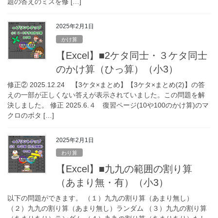
題の答えのミスを修 […]
2025年2月1日
かけ算
【Excel】■2ケタ同士・３ケタ同士
のかけ算（ひっ算）（小3）
修正② 2025.12.24 【3ケタ×まとめ】【3ケタ×まとめ(2)】の答
えの一部が正しくない答えが表示されていました。この問題を解
決しました。 修正 2025.6.４ 復習ページ(10や100のかけ算)のマ
クロのボタ […]
2025年2月1日
わり算
【Excel】■九九の範囲の割り算
（あまり無・有）（小3）
以下の問題ができます。 （１）九九の割り算（あまり無し）
（２）九九の割り算（あまり無し）ランダム （３）九九の割り算