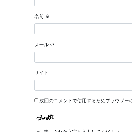
名前
※
メール
※
サイト
次回のコメントで使用するためブラウザー
上に表示された文字を入力してください。