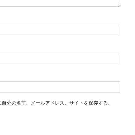
に自分の名前、メールアドレス、サイトを保存する。