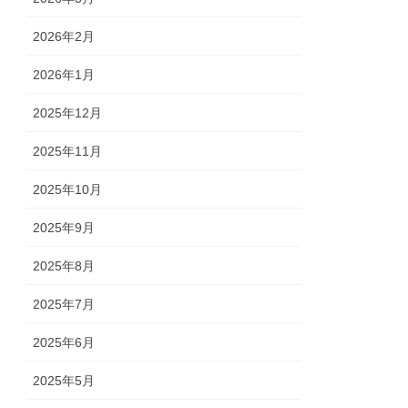
2026年2月
2026年1月
2025年12月
2025年11月
2025年10月
2025年9月
2025年8月
2025年7月
2025年6月
2025年5月