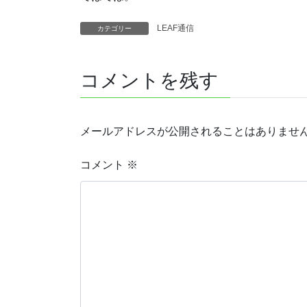
LEAF通信
カテゴリー
コメントを残す
メールアドレスが公開されることはありませ
コメント
※