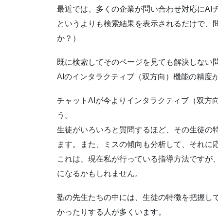
最近では、多くの企業が問い合わせ対応にAI
というよりも検索結果を表示されるだけで、
か？）
既に検索してそのページを見ても解決しない
AIのインタラクティブ（双方向）機能の精度
チャットAIが今よりインタラクティブ（双方
う。
生徒がいろいろと質問するほど、その生徒の
ます。また、ミスの傾向も分析して、それに
これは、現在私が行っている指導方法ですが、
になるかもしれません。
塾の先生たちの中には、生徒の特徴を把握し
かったりする人が多くいます。