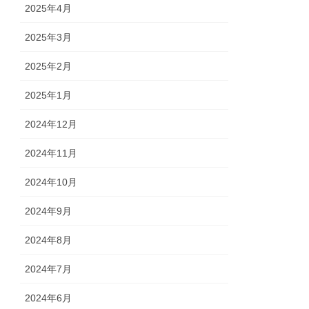
2025年4月
2025年3月
2025年2月
2025年1月
2024年12月
2024年11月
2024年10月
2024年9月
2024年8月
2024年7月
2024年6月