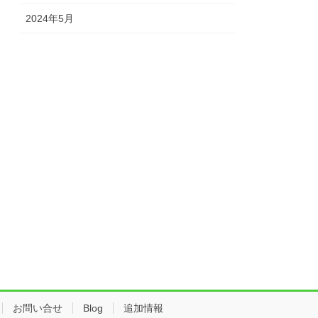
2024年5月
お問い合せ
Blog
追加情報