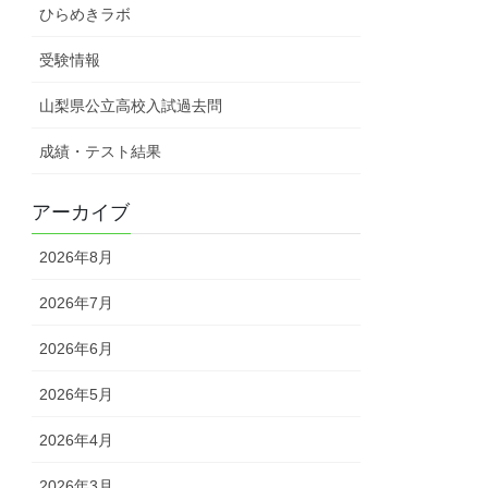
ひらめきラボ
受験情報
山梨県公立高校入試過去問
成績・テスト結果
アーカイブ
2026年8月
2026年7月
2026年6月
2026年5月
2026年4月
2026年3月