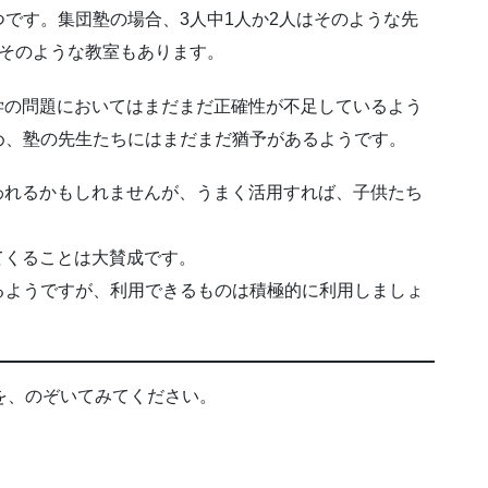
です。集団塾の場合、3人中1人か2人はそのような先
がそのような教室もあります。
学の問題においてはまだまだ正確性が不足しているよう
め、塾の先生たちにはまだまだ猶予があるようです。
われるかもしれませんが、うまく活用すれば、子供たち
てくることは大賛成です。
るようですが、利用できるものは積極的に利用しましょ
を、のぞいてみてください。