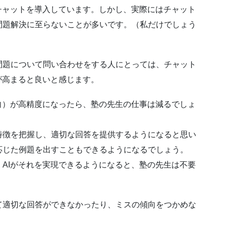
チャットを導入しています。しかし、実際にはチャット
問題解決に至らないことが多いです。（私だけでしょう
問題について問い合わせをする人にとっては、チャット
が高まると良いと感じます。
向）が高精度になったら、塾の先生の仕事は減るでしょ
特徴を把握し、適切な回答を提供するようになると思い
応じた例題を出すこともできるようになるでしょう。
AIがそれを実現できるようになると、塾の先生は不要
て適切な回答ができなかったり、ミスの傾向をつかめな