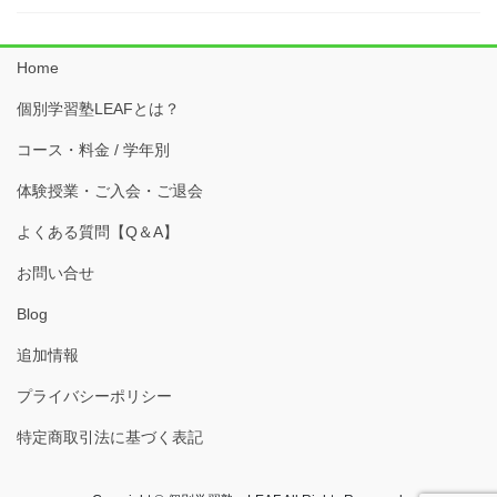
Home
個別学習塾LEAFとは？
コース・料金 / 学年別
体験授業・ご入会・ご退会
よくある質問【Q＆A】
お問い合せ
Blog
追加情報
プライバシーポリシー
特定商取引法に基づく表記