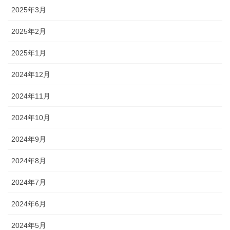
2025年3月
2025年2月
2025年1月
2024年12月
2024年11月
2024年10月
2024年9月
2024年8月
2024年7月
2024年6月
2024年5月