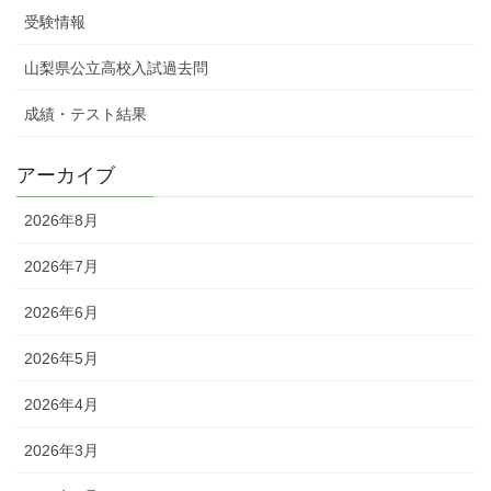
受験情報
山梨県公立高校入試過去問
成績・テスト結果
アーカイブ
2026年8月
2026年7月
2026年6月
2026年5月
2026年4月
2026年3月