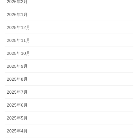
2026年2月
2026年1月
2025年12月
2025年11月
2025年10月
2025年9月
2025年8月
2025年7月
2025年6月
2025年5月
2025年4月