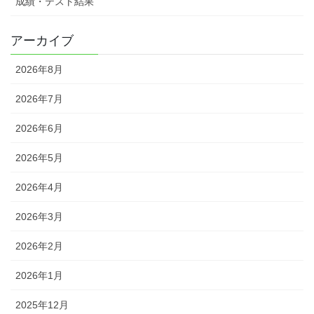
成績・テスト結果
アーカイブ
2026年8月
2026年7月
2026年6月
2026年5月
2026年4月
2026年3月
2026年2月
2026年1月
2025年12月