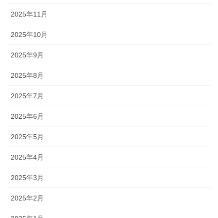
2025年11月
2025年10月
2025年9月
2025年8月
2025年7月
2025年6月
2025年5月
2025年4月
2025年3月
2025年2月