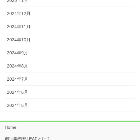
2025年1月
2024年12月
2024年11月
2024年10月
2024年9月
2024年8月
2024年7月
2024年6月
2024年5月
Home
個別学習塾LEAFとは？