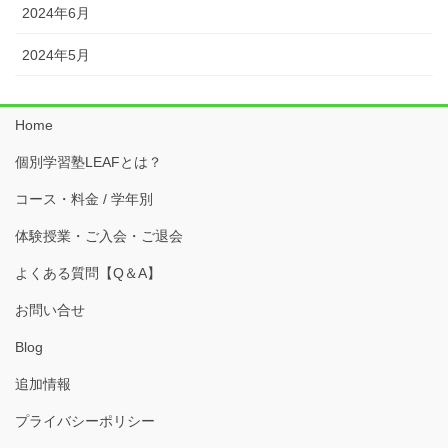
2024年6月
2024年5月
Home
個別学習塾LEAFとは？
コース・料金 / 学年別
体験授業・ご入会・ご退会
よくある質問【Q＆A】
お問い合せ
Blog
追加情報
プライバシーポリシー