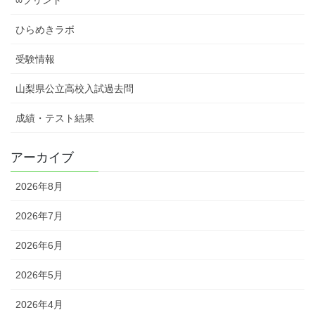
ひらめきラボ
受験情報
山梨県公立高校入試過去問
成績・テスト結果
アーカイブ
2026年8月
2026年7月
2026年6月
2026年5月
2026年4月