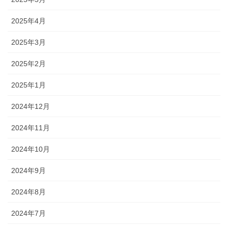
2025年4月
2025年3月
2025年2月
2025年1月
2024年12月
2024年11月
2024年10月
2024年9月
2024年8月
2024年7月