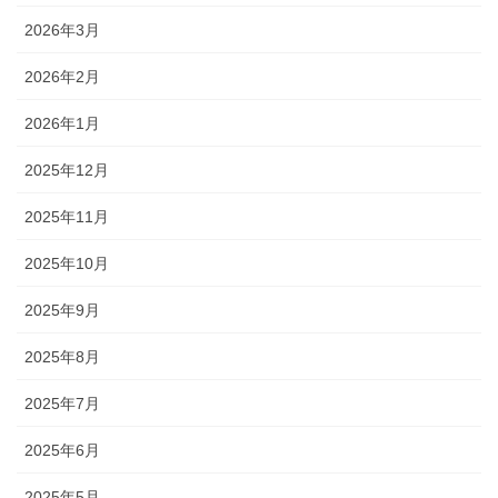
2026年3月
2026年2月
2026年1月
2025年12月
2025年11月
2025年10月
2025年9月
2025年8月
2025年7月
2025年6月
2025年5月