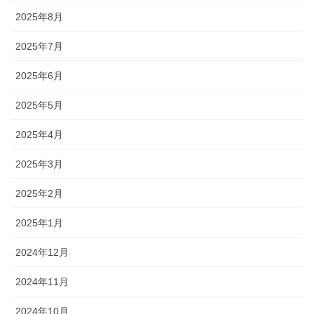
2025年8月
2025年7月
2025年6月
2025年5月
2025年4月
2025年3月
2025年2月
2025年1月
2024年12月
2024年11月
2024年10月