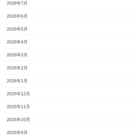
2026年7月
2026年6月
2026年5月
2026年4月
2026年3月
2026年2月
2026年1月
2025年12月
2025年11月
2025年10月
2025年9月