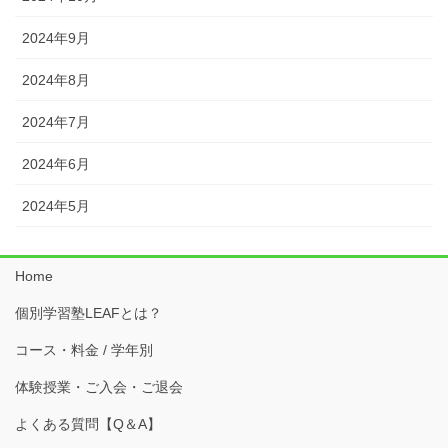
2024年9月
2024年8月
2024年7月
2024年6月
2024年5月
Home
個別学習塾LEAFとは？
コース・料金 / 学年別
体験授業・ご入会・ご退会
よくある質問【Q＆A】