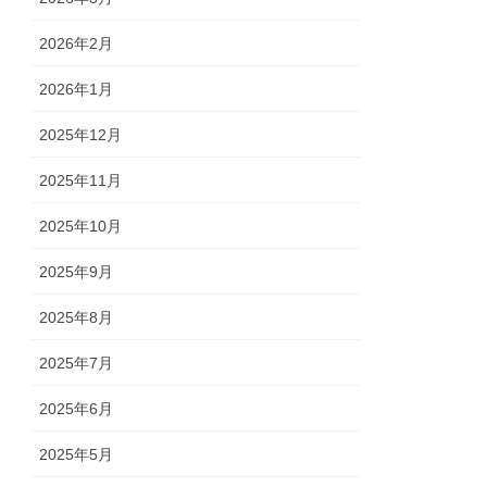
2026年2月
2026年1月
2025年12月
2025年11月
2025年10月
2025年9月
2025年8月
2025年7月
2025年6月
2025年5月