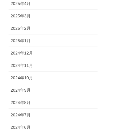
2025年4月
2025年3月
2025年2月
2025年1月
2024年12月
2024年11月
2024年10月
2024年9月
2024年8月
2024年7月
2024年6月