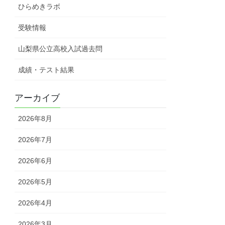
ひらめきラボ
受験情報
山梨県公立高校入試過去問
成績・テスト結果
アーカイブ
2026年8月
2026年7月
2026年6月
2026年5月
2026年4月
2026年3月