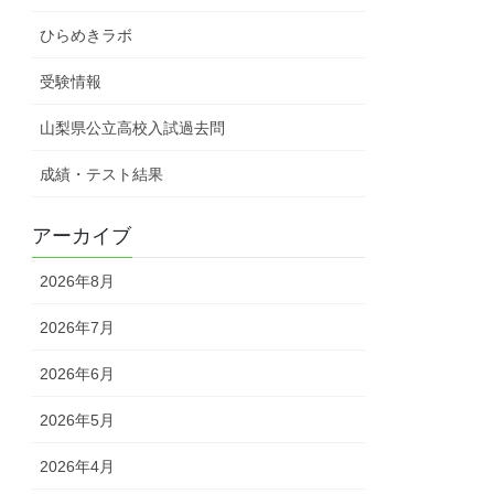
ひらめきラボ
受験情報
山梨県公立高校入試過去問
成績・テスト結果
アーカイブ
2026年8月
2026年7月
2026年6月
2026年5月
2026年4月