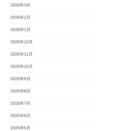
2026年3月
2026年2月
2026年1月
2025年12月
2025年11月
2025年10月
2025年9月
2025年8月
2025年7月
2025年6月
2025年5月