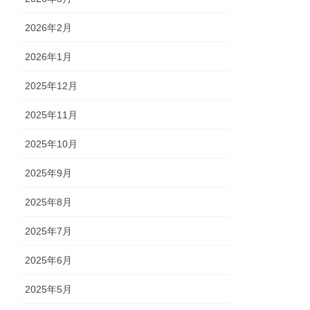
2026年2月
2026年1月
2025年12月
2025年11月
2025年10月
2025年9月
2025年8月
2025年7月
2025年6月
2025年5月