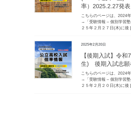
率）2025.2.27発表
こちらのページは、202
→「受験情報 – 個別学習塾 
２５年２月２７日(木)に後 [
2025年2月20日
【後期入試】令和7年
生) 後期入試志
こちらのページは、202
→「受験情報 – 個別学習塾 
２５年２月２０日(木)に後 [