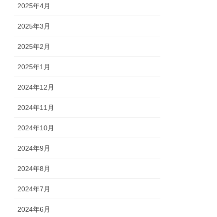
2025年4月
2025年3月
2025年2月
2025年1月
2024年12月
2024年11月
2024年10月
2024年9月
2024年8月
2024年7月
2024年6月