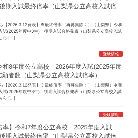
生) 後期入試最終倍率（山梨県公立高校入試倍
【2026.3.12発表】※最終倍率（再募集除く）（山梨県）令和
度入試(2025年度中3生) 後期入試合格発表（山梨県公立高校入試
ちら […]
受験情報
和8年度公立高校 2026年度入試(2025年度
試志願者数（山梨県公立高校入試倍率）
【2026.3.12発表】※最終倍率（再募集除く）（山梨県）令和
度入試(2025年度中3生) 後期入試合格発表（山梨県公立高校入試
ちら […]
受験情報
率】令和7年度公立高校 2025年度入試
生) 後期入試最終倍率（山梨県公立高校入試倍