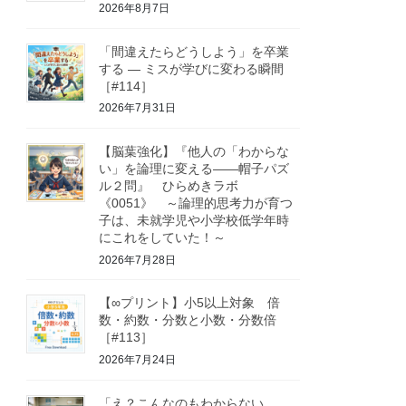
2026年8月7日
「間違えたらどうしよう」を卒業
する ― ミスが学びに変わる瞬間
［#114］
2026年7月31日
【脳葉強化】『他人の「わからな
い」を論理に変える――帽子パズ
ル２問』 ひらめきラボ
《0051》 ～論理的思考力が育つ
子は、未就学児や小学校低学年時
にこれをしていた！～
2026年7月28日
【∞プリント】小5以上対象 倍
数・約数・分数と小数・分数倍
［#113］
2026年7月24日
「え？こんなのもわからない