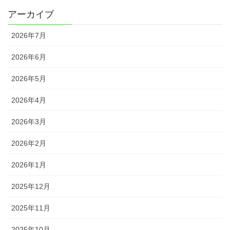
アーカイブ
2026年7月
2026年6月
2026年5月
2026年4月
2026年3月
2026年2月
2026年1月
2025年12月
2025年11月
2025年10月