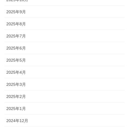
2025年9月
2025年8月
2025年7月
2025年6月
2025年5月
2025年4月
2025年3月
2025年2月
2025年1月
2024年12月