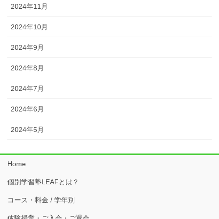
2024年11月
2024年10月
2024年9月
2024年8月
2024年7月
2024年6月
2024年5月
Home
個別学習塾LEAFとは？
コース・料金 / 学年別
体験授業・ご入会・ご退会