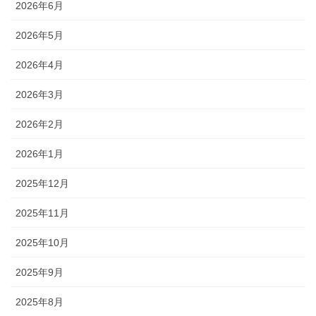
2026年6月
2026年5月
2026年4月
2026年3月
2026年2月
2026年1月
2025年12月
2025年11月
2025年10月
2025年9月
2025年8月