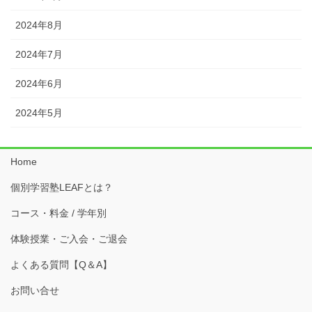
2024年8月
2024年7月
2024年6月
2024年5月
Home
個別学習塾LEAFとは？
コース・料金 / 学年別
体験授業・ご入会・ご退会
よくある質問【Q＆A】
お問い合せ