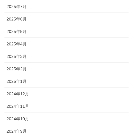
2025年7月
2025年6月
2025年5月
2025年4月
2025年3月
2025年2月
2025年1月
2024年12月
2024年11月
2024年10月
2024年9月