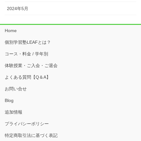
2024年5月
Home
個別学習塾LEAFとは？
コース・料金 / 学年別
体験授業・ご入会・ご退会
よくある質問【Q＆A】
お問い合せ
Blog
追加情報
プライバシーポリシー
特定商取引法に基づく表記