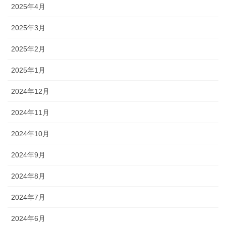
2025年4月
2025年3月
2025年2月
2025年1月
2024年12月
2024年11月
2024年10月
2024年9月
2024年8月
2024年7月
2024年6月