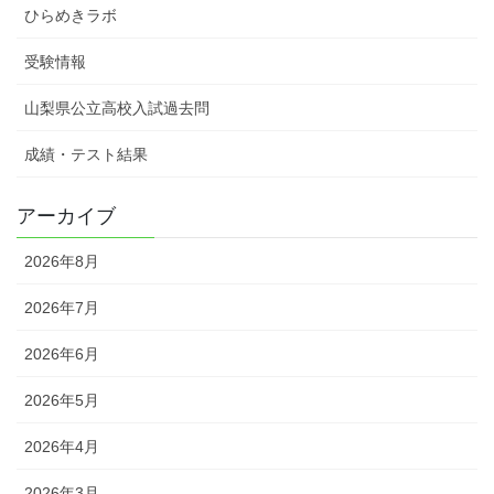
ひらめきラボ
受験情報
山梨県公立高校入試過去問
成績・テスト結果
アーカイブ
2026年8月
2026年7月
2026年6月
2026年5月
2026年4月
2026年3月