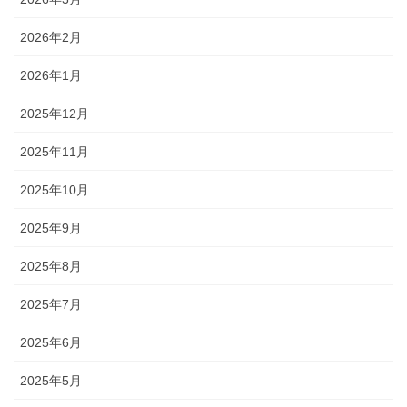
2026年2月
2026年1月
2025年12月
2025年11月
2025年10月
2025年9月
2025年8月
2025年7月
2025年6月
2025年5月