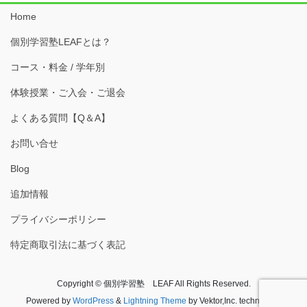
Home
個別学習塾LEAFとは？
コース・料金 / 学年別
体験授業・ご入会・ご退会
よくある質問【Q＆A】
お問い合せ
Blog
追加情報
プライバシーポリシー
特定商取引法に基づく表記
Copyright © 個別学習塾 LEAF All Rights Reserved.
Powered by
WordPress
&
Lightning Theme
by Vektor,Inc. technology.