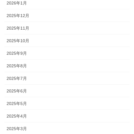
2026年1月
2025年12月
2025年11月
2025年10月
2025年9月
2025年8月
2025年7月
2025年6月
2025年5月
2025年4月
2025年3月