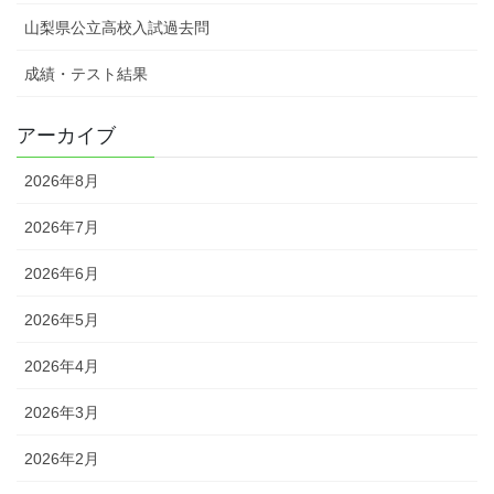
山梨県公立高校入試過去問
成績・テスト結果
アーカイブ
2026年8月
2026年7月
2026年6月
2026年5月
2026年4月
2026年3月
2026年2月