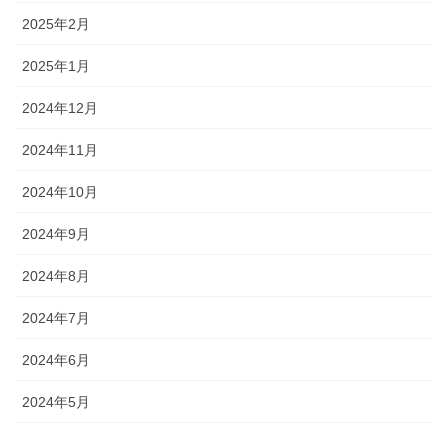
2025年2月
2025年1月
2024年12月
2024年11月
2024年10月
2024年9月
2024年8月
2024年7月
2024年6月
2024年5月