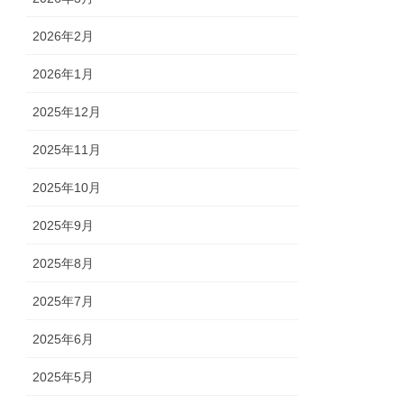
2026年2月
2026年1月
2025年12月
2025年11月
2025年10月
2025年9月
2025年8月
2025年7月
2025年6月
2025年5月