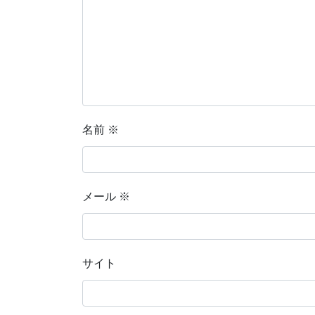
名前
※
メール
※
サイト