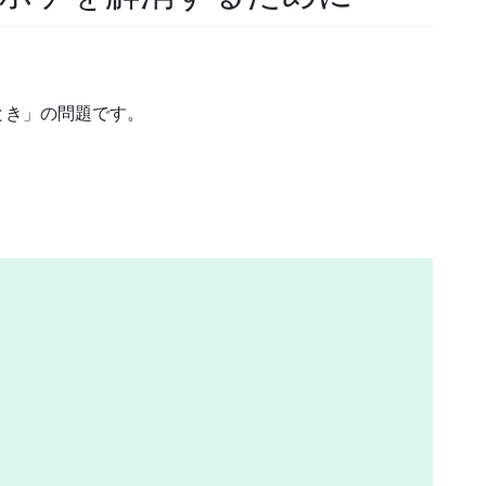
とき」の問題です。