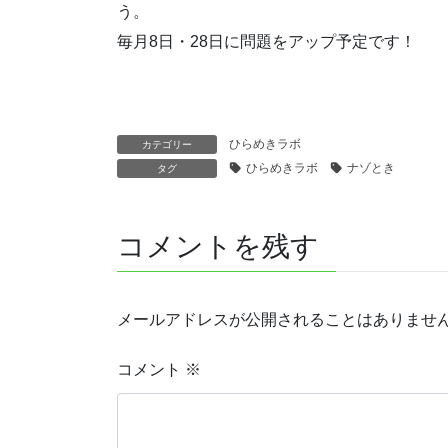
う。
毎月8日・28日に問題をアップ予定です！
ひらめきラボ
カテゴリー
ひらめきラボ
ナゾとき
タグ
コメントを残す
メールアドレスが公開されることはありませ
コメント
※