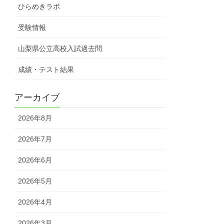
ひらめきラボ
受験情報
山梨県公立高校入試過去問
成績・テスト結果
アーカイブ
2026年8月
2026年7月
2026年6月
2026年5月
2026年4月
2026年3月