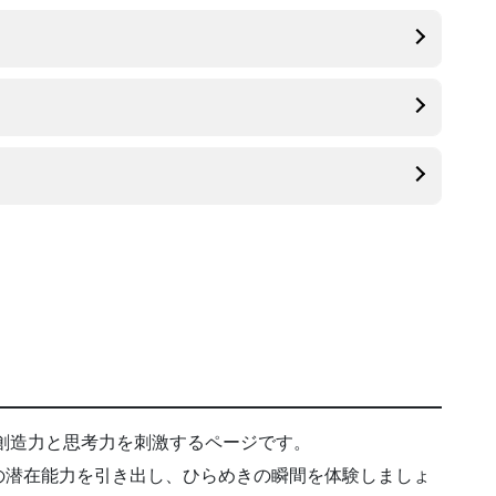
創造力と思考力を刺激するページです。
の潜在能力を引き出し、ひらめきの瞬間を体験しましょ