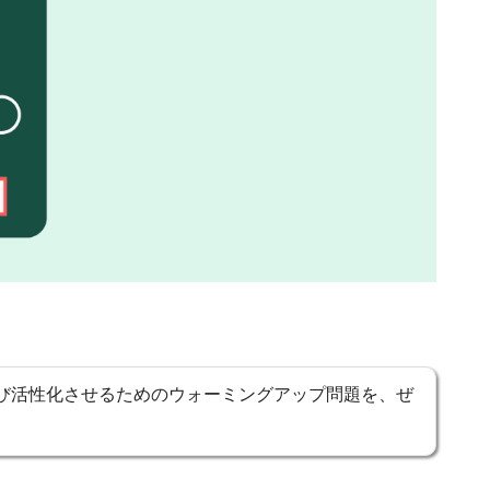
び活性化させるためのウォーミングアップ問題を、ぜ