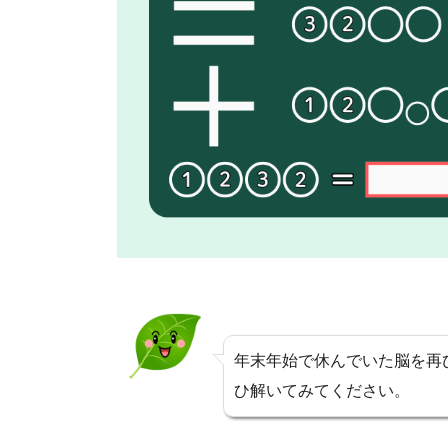
年末年始で休んでいた脳を再
ひ解いてみてください。