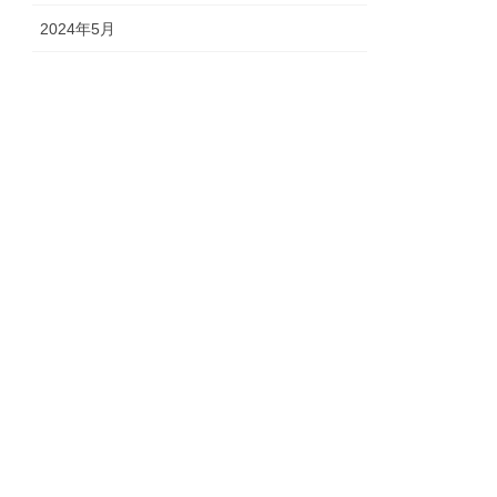
2024年5月