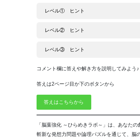
レベル① ヒント
レベル② ヒント
レベル③ ヒント
コメント欄に答えや解き方を説明してみよう♪
答えは2ページ目か下のボタンから
答えはこちらから
「脳葉強化 ～ひらめきラボ～」は、あなたの
斬新な発想力問題や論理パズルを通じて、脳