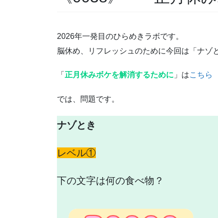
2026年一発目のひらめきラボです。
脳休め、リフレッシュのために今回は「ナゾ
「
正月休みボケを解消するために
」は
こちら
では、問題です。
ナゾとき
レベル①
下の文字は何の食べ物？