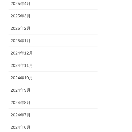
2025年4月
2025年3月
2025年2月
2025年1月
2024年12月
2024年11月
2024年10月
2024年9月
2024年8月
2024年7月
2024年6月