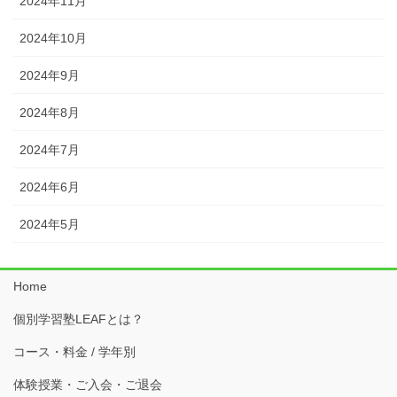
2024年11月
2024年10月
2024年9月
2024年8月
2024年7月
2024年6月
2024年5月
Home
個別学習塾LEAFとは？
コース・料金 / 学年別
体験授業・ご入会・ご退会