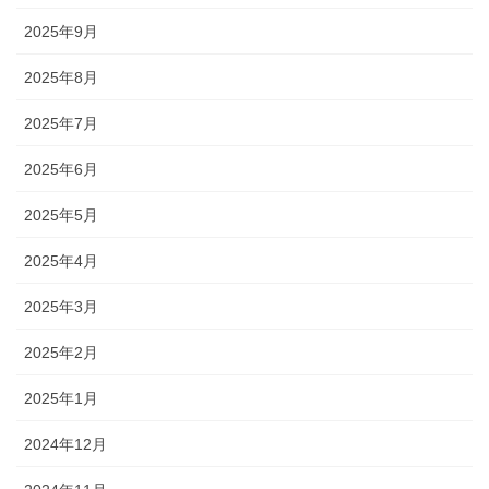
2025年9月
2025年8月
2025年7月
2025年6月
2025年5月
2025年4月
2025年3月
2025年2月
2025年1月
2024年12月