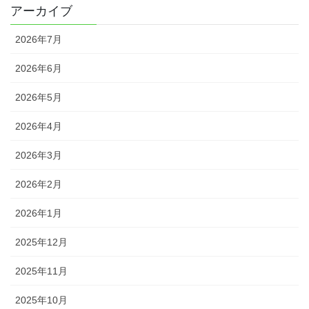
アーカイブ
2026年7月
2026年6月
2026年5月
2026年4月
2026年3月
2026年2月
2026年1月
2025年12月
2025年11月
2025年10月