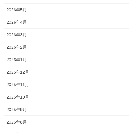
2026年5月
2026年4月
2026年3月
2026年2月
2026年1月
2025年12月
2025年11月
2025年10月
2025年9月
2025年8月