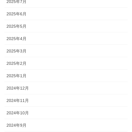
2025年7月
2025年6月
2025年5月
2025年4月
2025年3月
2025年2月
2025年1月
2024年12月
2024年11月
2024年10月
2024年9月