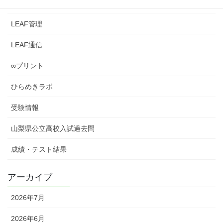
LEAFとは？
LEAF管理
LEAF通信
∞プリント
ひらめきラボ
受験情報
山梨県公立高校入試過去問
成績・テスト結果
アーカイブ
2026年7月
2026年6月