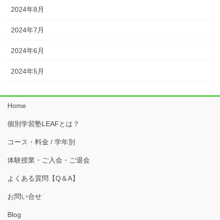
2024年8月
2024年7月
2024年6月
2024年5月
Home
個別学習塾LEAFとは？
コース・料金 / 学年別
体験授業・ご入会・ご退会
よくある質問【Q＆A】
お問い合せ
Blog